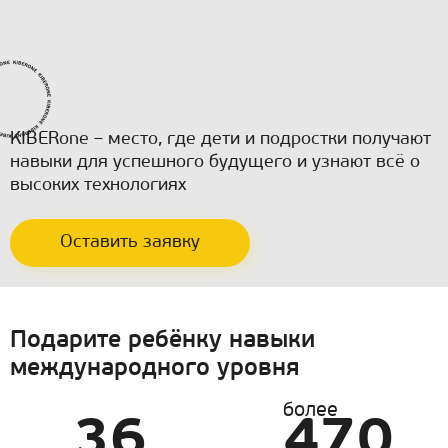
KIBERone – место, где дети и подростки получают
навыки для успешного будущего и узнают всё о
высоких технологиях
Оставить заявку
Подарите ребёнку навыки
международного уровня
более
36
470