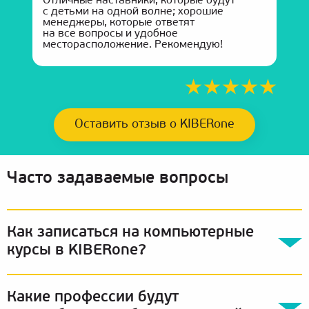
Отличные наставники, которые будут
с детьми на одной волне; хорошие
менеджеры, которые ответят
на все вопросы и удобное
месторасположение. Рекомендую!
Оставить отзыв о KIBERone
Часто задаваемые вопросы
Как записаться на компьютерные
курсы в KIBERone?
Какие профессии будут