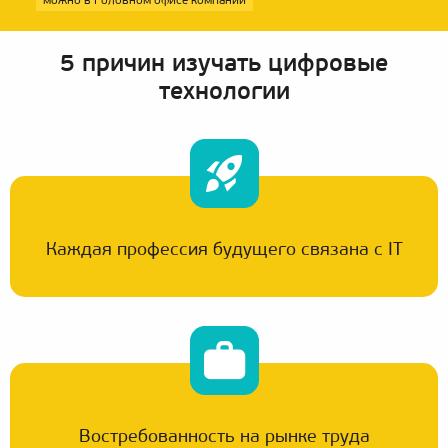
можно в Головном офисе компании
5 причин изучать цифровые
технологии
Каждая профессия будущего связана с IT
Востребованность на рынке труда