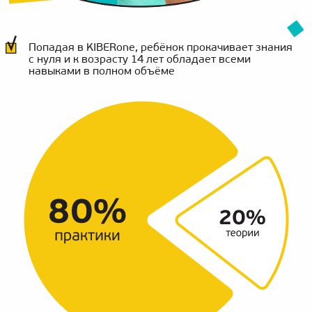
Попадая в KIBERone, ребёнок прокачивает знания
с нуля и к возрасту 14 лет обладает всеми
навыками в полном объёме