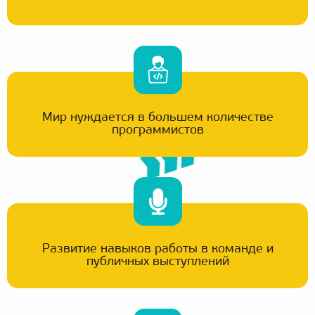
Мир нуждается в большем количестве
программистов
Развитие навыков работы в команде и
публичных выступлений