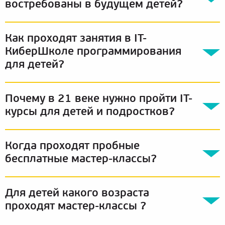
востребованы в будущем детей?
Как проходят занятия в IT-
КиберШколе программирования
для детей?
Почему в 21 веке нужно пройти IT-
курсы для детей и подростков?
Когда проходят пробные
бесплатные мастер-классы?
Для детей какого возраста
проходят мастер-классы ?