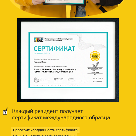
Каждый резидент получает
сертификат международного образца
Проверить подлинность сертификата