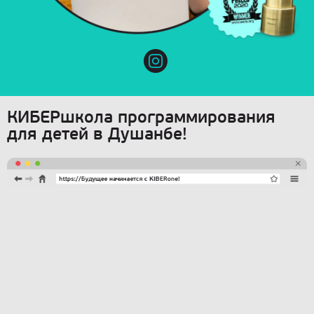
КИБЕРшкола программирования
для детей в Душанбе!