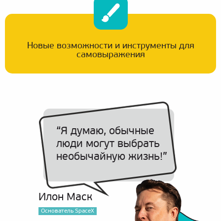
Новые возможности и инструменты для
самовыражения
“Я думаю, обычные
люди могут выбрать
необычайную жизнь!”
Илон Маск
Основатель SpaceX