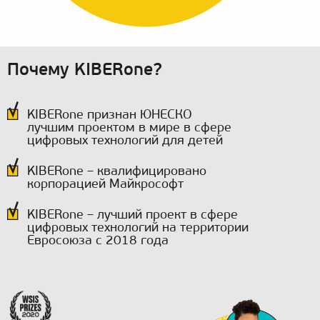
Почему KIBERone?
KIBERone признан ЮНЕСКО
лучшим проектом в мире в сфере
цифровых технологий для детей
KIBERone – квалифицировано
корпорацией Майкрософт
KIBERone – лучший проект в сфере
цифровых технологий на территории
Евросоюза с 2018 года