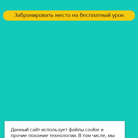
Забронировать место на бесплатный урок
Данный сайт использует файлы cookie и
прочие похожие технологии. В том числе, мы