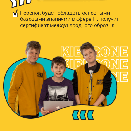
Ребенок будет обладать основными
базовыми знаниями в сфере IT, получит
сертификат международного образца