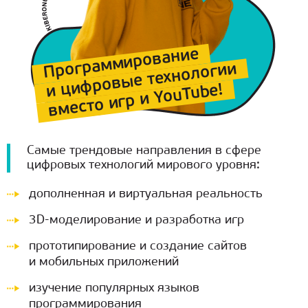
Программирование
и цифровые технологии
вместо игр и YouTube!
Самые трендовые направления в сфере
цифровых технологий мирового уровня:
дополненная и виртуальная реальность
3D-моделирование и разработка игр
прототипирование и создание сайтов
и мобильных приложений
изучение популярных языков
программирования