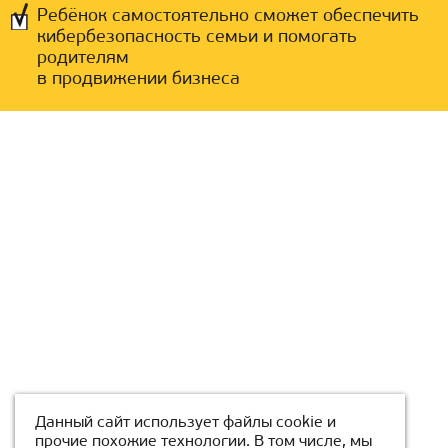
Ребёнок самостоятельно сможет обеспечить
кибербезопасность семьи и помогать
родителям
в продвижении бизнеса
Данный сайт использует файлы cookie и
прочие похожие технологии. В том числе, мы