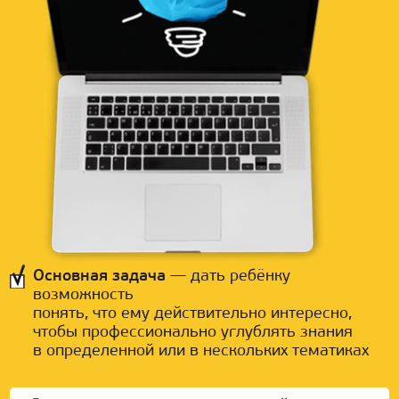
Основная задача
— дать ребёнку
возможность
понять, что ему действительно интересно,
чтобы профессионально углублять знания
в определенной или в нескольких тематиках