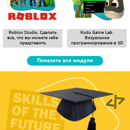
Roblox Studio. Сделать
Kodu Game Lab.
все, что вы можете себе
Визуальное
представить
программирование в 3D
Показать все модули