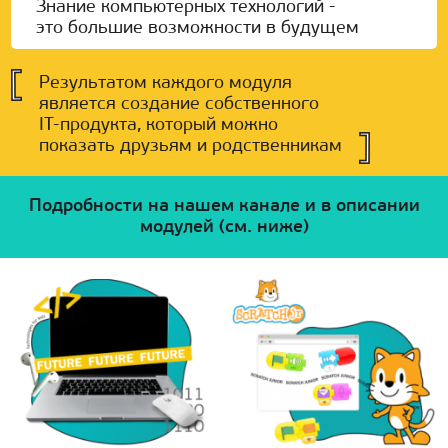
Знание компьютерных технологий -
это большие возможности в будущем
Результатом каждого модуля
является создание собственного
IT-продукта, который можно
показать друзьям и родственникам
Подробности на нашем канале и в описании
модулей (см. ниже)