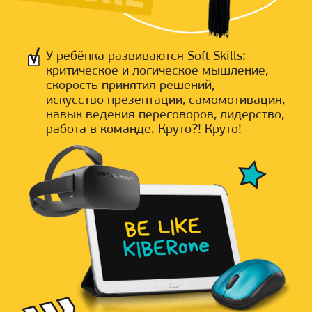
У ребёнка развиваются Soft Skills:
критическое и логическое мышление,
скорость принятия решений,
искусство презентации, самомотивация,
навык ведения переговоров, лидерство,
работа в команде. Круто?! Круто!