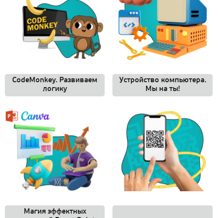
CodeMonkey. Развиваем
Устройство компьютера.
логику
Мы на ты!
Магия эффектных